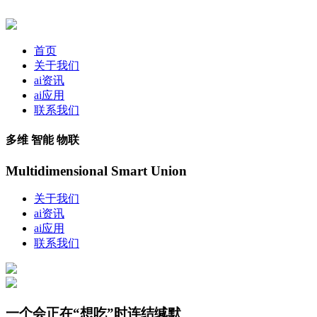
首页
关于我们
ai资讯
ai应用
联系我们
多维 智能 物联
Multidimensional Smart Union
关于我们
ai资讯
ai应用
联系我们
一个会正在“想吃”时连结缄默