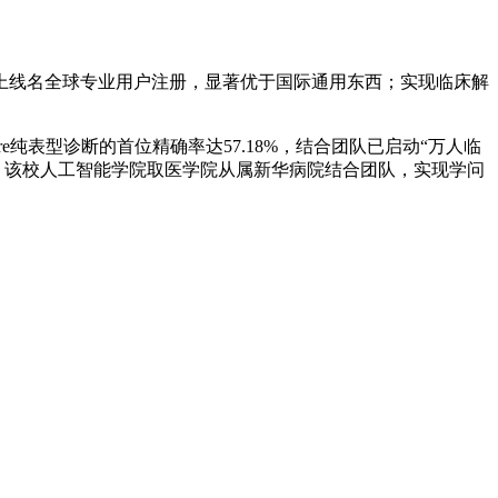
日上线名全球专业用户注册，显著优于国际通用东西；实现临床解
纯表型诊断的首位精确率达57.18%，结合团队已启动“万人临
配，该校人工智能学院取医学院从属新华病院结合团队，实现学问