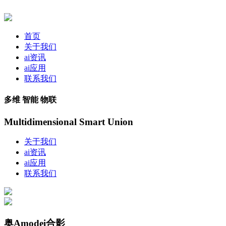
首页
关于我们
ai资讯
ai应用
联系我们
多维 智能 物联
Multidimensional Smart Union
关于我们
ai资讯
ai应用
联系我们
奥Amodei合影