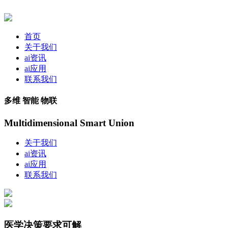
首页
关于我们
ai资讯
ai应用
联系我们
多维 智能 物联
Multidimensional Smart Union
关于我们
ai资讯
ai应用
联系我们
医学决策要求可解