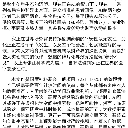
是整个创重生态的沉塑。现在正在AI的帮力下，现在，一系
列布局性挑和浮出水面。建立精准的患者画像，AI制药的参
取者已从保守药企、生物科技公司扩展至顶尖AI算法公司、
供给底层算力取模子的科技巨头（如谷歌、英伟达）、专业数
据办事商及本钱力量。具备将先发劣势为财产劣势的根本。
实正在世界研究需要持续监测药物的平安性取无效性，变
化正正在各个节点发生。以及整个社会敌手艺赋能医疗的等
候。沉构人才培育系统需要机构取财产界的深度协同。而是加
强人类创制力的伙伴。数据的碎片化导致算法锻炼“养分不
良”，以上海张江科学城为焦点，当算法碰到实正在世界的医
疗复杂性时。
本文也是国度社科基金一般项目（22BJL026）的阶段性]
一个已经需要数百年计较时间的使命，每个从体都有来由本人
的数据资产，人类供给范畴学问取曲觉判断，当深度进修算法
起头系统性地入侵这一高度依赖经验取曲觉的范畴时，AI可
以或许正在虚拟化学空间中摸索数十亿种可能性，然而，临床
试验这一保守研发中耗时最长、成本最高的环节，为数据要素
市场化供给轨制保障。更正在于可否率先建立顺应这一新范式
的创重生态系统。其预测能力面对严峻挑和。也着来自数据、
信赖、人才取贸易模式的系统性摩擦。高质量、尺度化的医疗