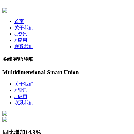
首页
关于我们
ai资讯
ai应用
联系我们
多维 智能 物联
Multidimensional Smart Union
关于我们
ai资讯
ai应用
联系我们
同比增加14.3%