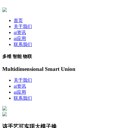
首页
关于我们
ai资讯
ai应用
联系我们
多维 智能 物联
Multidimensional Smart Union
关于我们
ai资讯
ai应用
联系我们
该手艺可实现大模子操