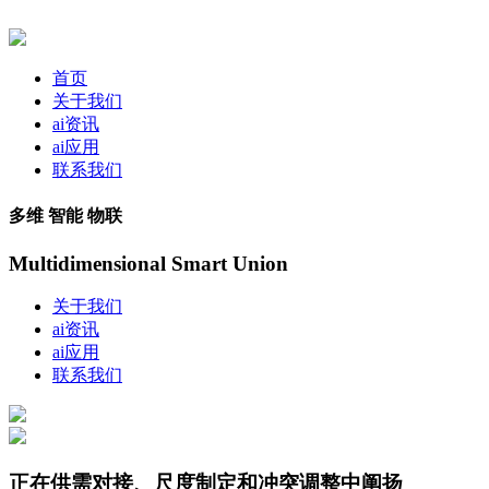
首页
关于我们
ai资讯
ai应用
联系我们
多维 智能 物联
Multidimensional Smart Union
关于我们
ai资讯
ai应用
联系我们
正在供需对接、尺度制定和冲突调整中阐扬