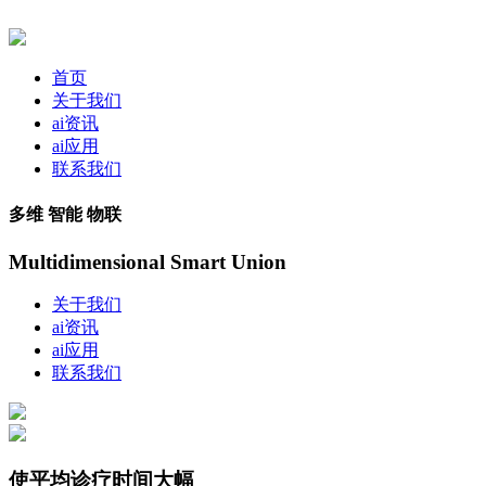
首页
关于我们
ai资讯
ai应用
联系我们
多维 智能 物联
Multidimensional Smart Union
关于我们
ai资讯
ai应用
联系我们
使平均诊疗时间大幅