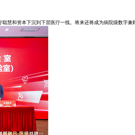
聪慧和资本下沉到下层医疗一线。将来还将成为病院级数字兼