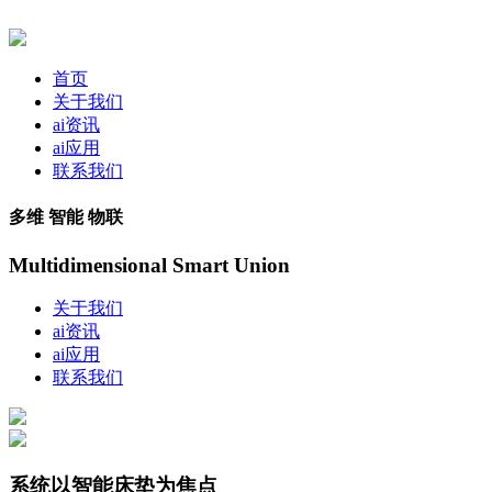
首页
关于我们
ai资讯
ai应用
联系我们
多维 智能 物联
Multidimensional Smart Union
关于我们
ai资讯
ai应用
联系我们
系统以智能床垫为焦点