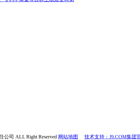
 ALL Right Reserved
网站地图
技术支持：J9.COM集