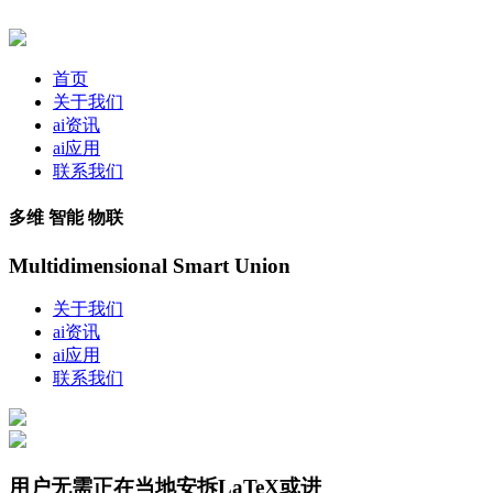
首页
关于我们
ai资讯
ai应用
联系我们
多维 智能 物联
Multidimensional Smart Union
关于我们
ai资讯
ai应用
联系我们
用户无需正在当地安拆LaTeX或进