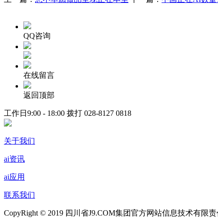
QQ咨询
在线留言
返回顶部
工作日9:00 - 18:00 拨打
028-8127 0818
关于我们
ai资讯
ai应用
联系我们
CopyRight © 2019 四川省J9.COM集团官方网站信息技术有限责任公司