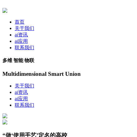
首页
关于我们
ai资讯
ai应用
联系我们
多维 智能 物联
Multidimensional Smart Union
关于我们
ai资讯
ai应用
联系我们
“做‘使用手艺’定名的高校