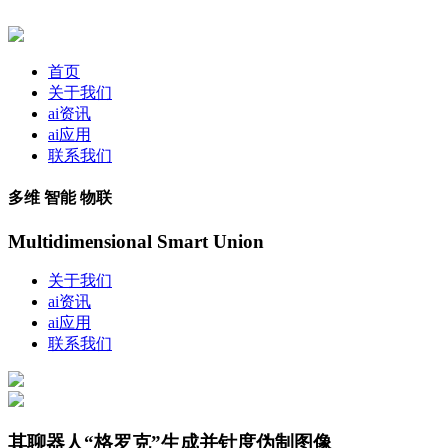
首页
关于我们
ai资讯
ai应用
联系我们
多维 智能 物联
Multidimensional Smart Union
关于我们
ai资讯
ai应用
联系我们
其聊器人“格罗克”生成并针度伪制图像