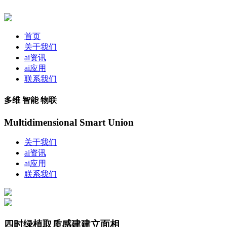
首页
关于我们
ai资讯
ai应用
联系我们
多维 智能 物联
Multidimensional Smart Union
关于我们
ai资讯
ai应用
联系我们
四时绿植取质感建建立面相