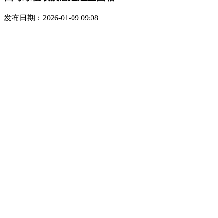
发布日期：2026-01-09 09:08